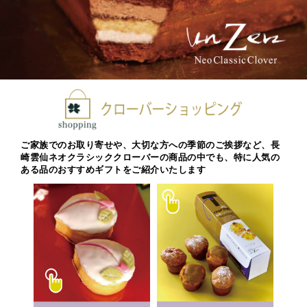
ご家族でのお取り寄せや、大切な方への季節のご挨拶など、長
崎雲仙ネオクラシッククローバーの商品の中でも、特に人気の
ある品のおすすめギフトをご紹介いたします