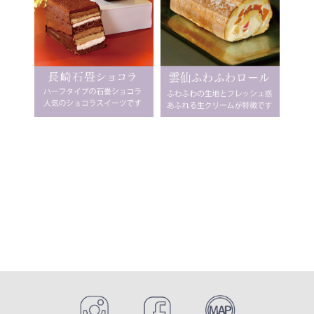
トップページに戻る